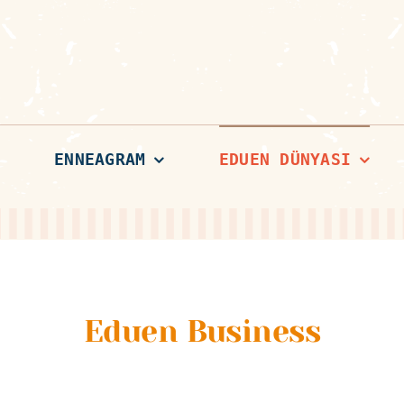
ENNEAGRAM
EDUEN DÜNYASI
Eduen Business