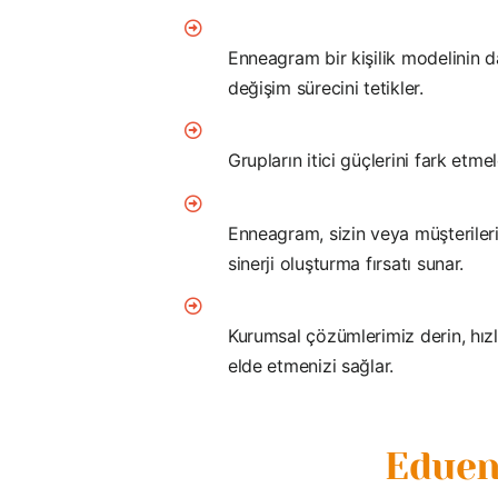
Enneagram bir kişilik modelinin d
değişim sürecini tetikler.
Grupların itici güçlerini fark etmel
Enneagram, sizin veya müşterilerin
sinerji oluşturma fırsatı sunar.
Kurumsal çözümlerimiz derin, hızlan
elde etmenizi sağlar.
Eduen