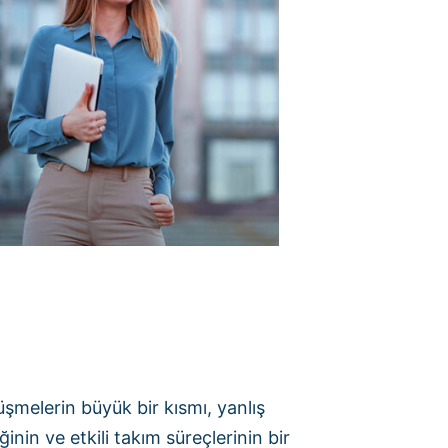
melerin büyük bir kısmı, yanlış
ğinin ve etkili takım süreçlerinin bir