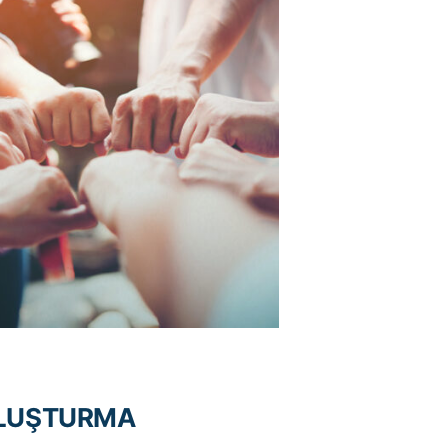
OLUŞTURMA